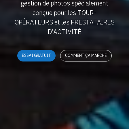
gestion de photos spécialement
conçue pour les TOUR-
OPÉRATEURS et les PRESTATAIRES
D’ACTIVITÉ
ESSAI GRATUIT
COMMENT ÇA MARCHE