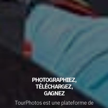
PHOTOGRAPHIEZ,
TÉLÉCHARGEZ,
GAGNEZ
TourPhotos est une plateforme de